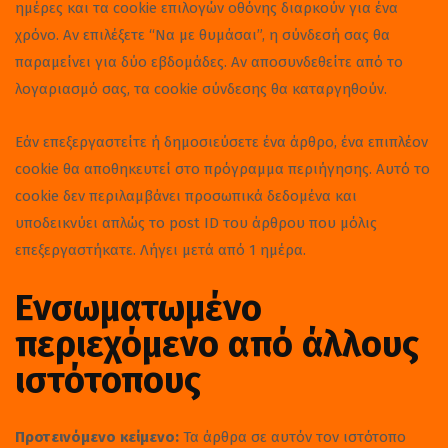
ημέρες και τα cookie επιλογών οθόνης διαρκούν για ένα
χρόνο. Αν επιλέξετε “Να με θυμάσαι”, η σύνδεσή σας θα
παραμείνει για δύο εβδομάδες. Αν αποσυνδεθείτε από το
λογαριασμό σας, τα cookie σύνδεσης θα καταργηθούν.
Εάν επεξεργαστείτε ή δημοσιεύσετε ένα άρθρο, ένα επιπλέον
cookie θα αποθηκευτεί στο πρόγραμμα περιήγησης. Αυτό το
cookie δεν περιλαμβάνει προσωπικά δεδομένα και
υποδεικνύει απλώς το post ID του άρθρου που μόλις
επεξεργαστήκατε. Λήγει μετά από 1 ημέρα.
Ενσωματωμένο
περιεχόμενο από άλλους
ιστότοπους
Προτεινόμενο κείμενο:
Τα άρθρα σε αυτόν τον ιστότοπο