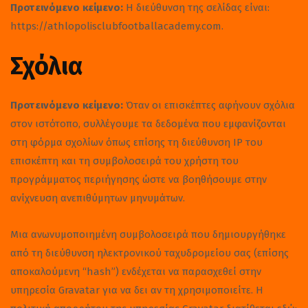
Προτεινόμενο κείμενο:
Η διεύθυνση της σελίδας είναι:
https://athlopolisclubfootballacademy.com.
Σχόλια
Προτεινόμενο κείμενο:
Όταν οι επισκέπτες αφήνουν σχόλια
στον ιστότοπο, συλλέγουμε τα δεδομένα που εμφανίζονται
στη φόρμα σχολίων όπως επίσης τη διεύθυνση IP του
επισκέπτη και τη συμβολοσειρά του χρήστη του
προγράμματος περιήγησης ώστε να βοηθήσουμε στην
ανίχνευση ανεπιθύμητων μηνυμάτων.
Μια ανωνυμοποιημένη συμβολοσειρά που δημιουργήθηκε
από τη διεύθυνση ηλεκτρονικού ταχυδρομείου σας (επίσης
αποκαλούμενη “hash”) ενδέχεται να παρασχεθεί στην
υπηρεσία Gravatar για να δει αν τη χρησιμοποιείτε. Η