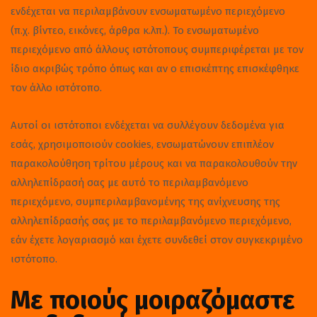
ενδέχεται να περιλαμβάνουν ενσωματωμένο περιεχόμενο
(π.χ. βίντεο, εικόνες, άρθρα κ.λπ.). Το ενσωματωμένο
περιεχόμενο από άλλους ιστότοπους συμπεριφέρεται με τον
ίδιο ακριβώς τρόπο όπως και αν ο επισκέπτης επισκέφθηκε
τον άλλο ιστότοπο.
Αυτοί οι ιστότοποι ενδέχεται να συλλέγουν δεδομένα για
εσάς, χρησιμοποιούν cookies, ενσωματώνουν επιπλέον
παρακολούθηση τρίτου μέρους και να παρακολουθούν την
αλληλεπίδρασή σας με αυτό το περιλαμβανόμενο
περιεχόμενο, συμπεριλαμβανομένης της ανίχνευσης της
αλληλεπίδρασής σας με το περιλαμβανόμενο περιεχόμενο,
εάν έχετε λογαριασμό και έχετε συνδεθεί στον συγκεκριμένο
ιστότοπο.
Με ποιούς μοιραζόμαστε