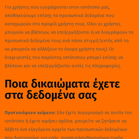
Για χρήστες που εγγράφονται στον ιστότοπο μας,
αποθηκεύουμε επίσης τα προσωπικά δεδομένα που
καταχωρούν στο προφίλ χρήστη τους. Όλοι οι χρήστες
μπορούν να βλέπουν, να επεξεργάζονται ή να διαγράφουν τα
προσωπικά δεδομένα τους ανά πάσα στιγμή (εκτός από το
να μπορούν να αλλάξουν το όνομα χρήστη τους). Οι
διαχειριστές του παρόντος ιστότοπου μπορεί επίσης να
βλέπουν και να επεξεργάζονται αυτές τις πληροφορίες.
Ποια δικαιώματα έχετε
στα δεδομένα σας
Προτεινόμενο κείμενο:
Εάν έχετε λογαριασμό σε αυτόν τον
ιστότοπο ή έχετε αφήσει σχόλια, μπορείτε να ζητήσετε να
λάβετε ένα εξαγόμενο αρχείο των προσωπικών δεδομένων
που διατηρούμε για εσάς, συμπεριλαμβανομένων τυχόν