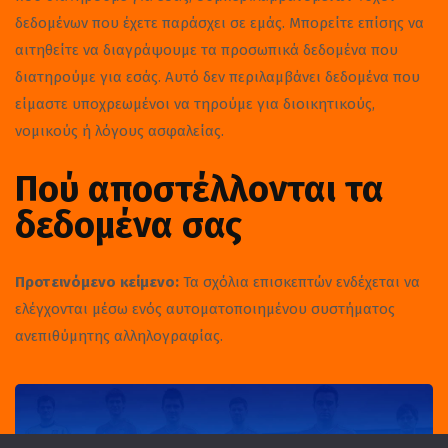
δεδομένων που έχετε παράσχει σε εμάς. Μπορείτε επίσης να
αιτηθείτε να διαγράψουμε τα προσωπικά δεδομένα που
διατηρούμε για εσάς. Αυτό δεν περιλαμβάνει δεδομένα που
είμαστε υποχρεωμένοι να τηρούμε για διοικητικούς,
νομικούς ή λόγους ασφαλείας.
Πού αποστέλλονται τα
δεδομένα σας
Προτεινόμενο κείμενο:
Τα σχόλια επισκεπτών ενδέχεται να
ελέγχονται μέσω ενός αυτοματοποιημένου συστήματος
ανεπιθύμητης αλληλογραφίας.