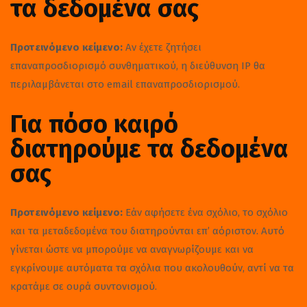
τα δεδομένα σας
Προτεινόμενο κείμενο:
Αν έχετε ζητήσει
επαναπροσδιορισμό συνθηματικού, η διεύθυνση IP θα
περιλαμβάνεται στο email επαναπροσδιορισμού.
Για πόσο καιρό
διατηρούμε τα δεδομένα
σας
Προτεινόμενο κείμενο:
Εάν αφήσετε ένα σχόλιο, το σχόλιο
και τα μεταδεδομένα του διατηρούνται επ’ αόριστον. Αυτό
γίνεται ώστε να μπορούμε να αναγνωρίζουμε και να
εγκρίνουμε αυτόματα τα σχόλια που ακολουθούν, αντί να τα
κρατάμε σε ουρά συντονισμού.