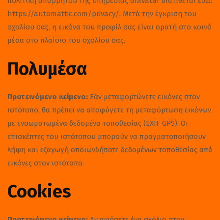
πολιτική απορρήτου της υπηρεσίας Gravatar διατίθεται εδώ:
https://automattic.com/privacy/. Μετά την έγκριση του
σχολίου σας, η εικόνα του προφίλ σας είναι ορατή στο κοινό
μέσα στο πλαίσιο του σχολίου σας.
Πολυμέσα
Προτεινόμενο κείμενο:
Εάν μεταφορτώνετε εικόνες στον
ιστότοπο, θα πρέπει να αποφύγετε τη μεταφόρτωση εικόνων
με ενσωματωμένα δεδομένα τοποθεσίας (EXIF GPS). Οι
επισκέπτες του ιστότοπου μπορούν να πραγματοποιήσουν
λήψη και εξαγωγή οποιωνδήποτε δεδομένων τοποθεσίας από
εικόνες στον ιστότοπο.
Cookies
Προτεινόμενο κείμενο:
Αν αφήσετε ένα σχόλιο στον