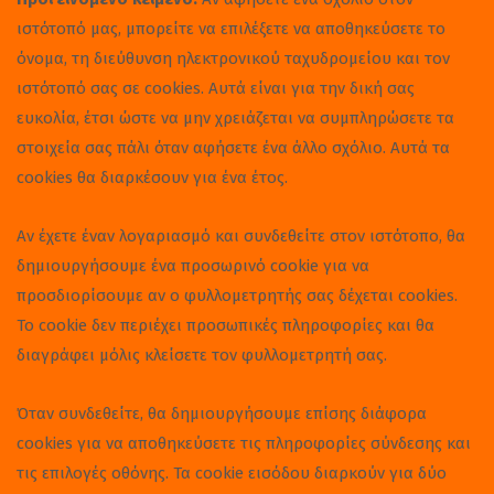
ιστότοπό μας, μπορείτε να επιλέξετε να αποθηκεύσετε το
όνομα, τη διεύθυνση ηλεκτρονικού ταχυδρομείου και τον
ιστότοπό σας σε cookies. Αυτά είναι για την δική σας
ευκολία, έτσι ώστε να μην χρειάζεται να συμπληρώσετε τα
στοιχεία σας πάλι όταν αφήσετε ένα άλλο σχόλιο. Αυτά τα
cookies θα διαρκέσουν για ένα έτος.
Αν έχετε έναν λογαριασμό και συνδεθείτε στον ιστότοπο, θα
δημιουργήσουμε ένα προσωρινό cookie για να
προσδιορίσουμε αν ο φυλλομετρητής σας δέχεται cookies.
Το cookie δεν περιέχει προσωπικές πληροφορίες και θα
διαγράφει μόλις κλείσετε τον φυλλομετρητή σας.
Όταν συνδεθείτε, θα δημιουργήσουμε επίσης διάφορα
cookies για να αποθηκεύσετε τις πληροφορίες σύνδεσης και
τις επιλογές οθόνης. Τα cookie εισόδου διαρκούν για δύο