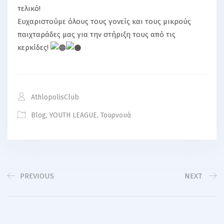
τελικό!
Ευχαριστούμε όλους τους γονείς και τους μικρούς
παιχταράδες μας για την στήριξη τους από τις
κερκίδες!
AthlopolisClub
Blog
,
YOUTH LEAGUE
,
Τουρνουά
PREVIOUS
NEXT