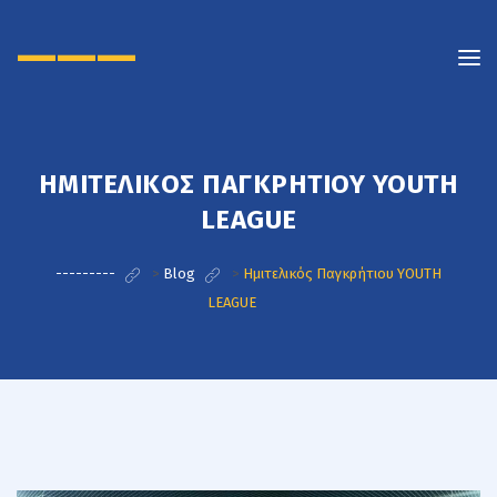
———
ΗΜΙΤΕΛΙΚΌΣ ΠΑΓΚΡΉΤΙΟΥ YOUTH
LEAGUE
---------
>
Blog
>
Ημιτελικός Παγκρήτιου YOUTH
LEAGUE