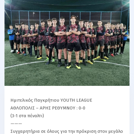
Ημιτελικός Παγκρήτιου YOUTH LEAGUE
ΑΘΛΟΠΟΛΙΣ – ΑΡΗΣ ΡΕΘΥΜΝΟΥ : 0-0
(3-1 στα πέναλτι)
———
Συγχαρητήρια σε όλους για την πρόκριση στον μεγάλο