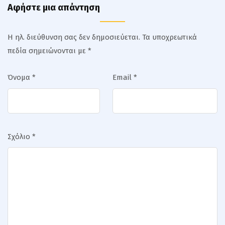
Αφήστε μια απάντηση
Η ηλ. διεύθυνση σας δεν δημοσιεύεται.
Τα υποχρεωτικά
πεδία σημειώνονται με
*
Όνομα
*
Email
*
Σχόλιο
*