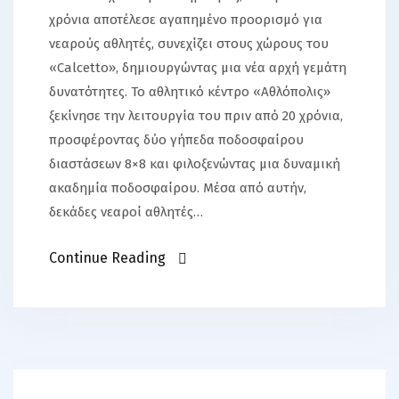
χρόνια αποτέλεσε αγαπημένο προορισμό για
νεαρούς αθλητές, συνεχίζει στους χώρους του
«Calcetto», δημιουργώντας μια νέα αρχή γεμάτη
δυνατότητες. Το αθλητικό κέντρο «Αθλόπολις»
ξεκίνησε την λειτουργία του πριν από 20 χρόνια,
προσφέροντας δύο γήπεδα ποδοσφαίρου
διαστάσεων 8×8 και φιλοξενώντας μια δυναμική
ακαδημία ποδοσφαίρου. Μέσα από αυτήν,
δεκάδες νεαροί αθλητές…
Continue Reading