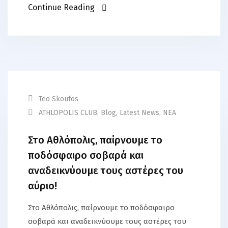
Continue Reading
Teo Skoufos
ATHLOPOLIS CLUB
,
Blog
,
Latest News
,
ΝΕΑ
Στο Αθλόπολις, παίρνουμε το
ποδόσφαιρο σοβαρά και
αναδεικνύουμε τους αστέρες του
αύριο!
Στο Αθλόπολις, παίρνουμε το ποδόσφαιρο
σοβαρά και αναδεικνύουμε τους αστέρες του