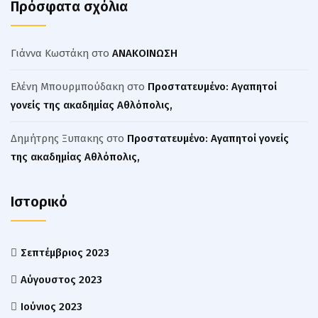
Πρόσφατα σχόλια
Γιάννα Κωστάκη
στο
ΑΝΑΚΟΙΝΩΣΗ
Ελένη Μπουρμπούδακη
στο
Πρoστατευμένο: Αγαπητοί
γονείς της ακαδημίας Αθλόπολις,
Δημήτρης Ξυπακης
στο
Πρoστατευμένο: Αγαπητοί γονείς
της ακαδημίας Αθλόπολις,
Ιστορικό
Σεπτέμβριος 2023
Αύγουστος 2023
Ιούνιος 2023