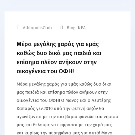
AthlopolisClub
Blog
,
ΝΕΑ
Μέρα μεγάλης χαράς για εμάς
καθώς δυο δικά μας παιδιά και
επίσημα πλέον ανήκουν στην
οικογένεια του ΟΦΗ!
Μέρα μεγάλης χαράς για εμάς καθώς δυο δικά
μας παιδιά και επίσημα πλέον ανήκουν στην
οικογένεια του ΟΦΗ! Ο Μανος και ο Λευτέρης
Καπαρός γεν.2010 από την φετινή σεζόν θα
αγωνίζονται με την πιο βαριά φανέλα του νησιού
μας και θελουμε να εκφράσουμε την χαρά μας
και κυρίως την περηφάνια μας για αυτό! Μανο