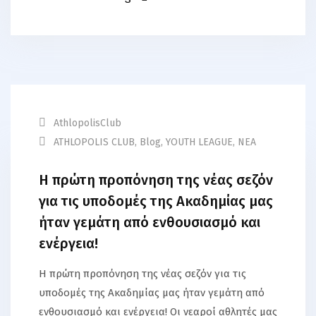
AthlopolisClub
ATHLOPOLIS CLUB
,
Blog
,
YOUTH LEAGUE
,
ΝΕΑ
Η πρώτη προπόνηση της νέας σεζόν
για τις υποδομές της Ακαδημίας μας
ήταν γεμάτη από ενθουσιασμό και
ενέργεια!
Η πρώτη προπόνηση της νέας σεζόν για τις
υποδομές της Ακαδημίας μας ήταν γεμάτη από
ενθουσιασμό και ενέργεια! Οι νεαροί αθλητές μας