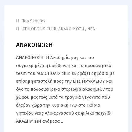
Teo Skoufos
ATHLOPOLIS CLUB
,
ΑΝΑΚΟΙΝΩΣΗ
,
ΝΕΑ
ΑΝΑΚΟΙΝΩΣΗ
ΑΝΑΚΟΙΝΩΣΗ Η Ακαδημία μας και πιο
συγκεκριμένα η διεύθυνση και το προπονητικό
team του ΑΘΛΟΠΟΛΙΣ club εκφράζει δημόσια με
επίσημη επιστολή προς την ΕΠΣ ΗΡΑΚΛΕΙΟΥ και
όλο το ποδοσφαιρικό στερέωμα ακαδημιών του
χώρου μας πως μετά τα τραγικά γεγονότα που
έλαβαν χώρα την Κυριακή 17.9 στο Ικάριο
γηπέδου νέας Αλικαρνασσού σε φιλικό παιχνίδι
ΑΚΑΔΗΜΙΩΝ ανάμεσα…