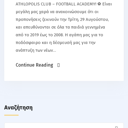
ATHLOPOLIS CLUB – FOOTBALL ACADEMY! ⚽️ Είναι
μεγάλη μας χαρά να ανακοινώσουμε ότι οι
προπονήσεις ξεκινούν την Τρίτη, 29 Αυγούστου,
και απευθύνονται σε όλα τα παιδιά γεννημένα
από το 2019 έως το 2008. Η αγάπη μας για το
ποδόσφαιρο και η δέσμευσή μας για την
ανάπτυξη των νέων…
Continue Reading
Αναζήτηση