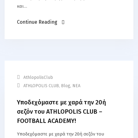
και…
Continue Reading
AthlopolisClub
ATHLOPOLIS CLUB
,
Blog
,
ΝΕΑ
Υποδεχόμαστε με χαρά την 20ή
σεζόν του ATHLOPOLIS CLUB –
FOOTBALL ACADEMY!
Υποδεχόμαστε με χαρά την 20ή σεζόν του