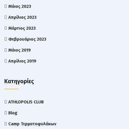
Μάιος 2023
Απρίλιος 2023
Μάρτιος 2023
Φεβρουάριος 2023
Μάιος 2019
Απρίλιος 2019
Kατηγορίες
ATHLOPOLIS CLUB
Blog
Camp Τερματοφυλάκων