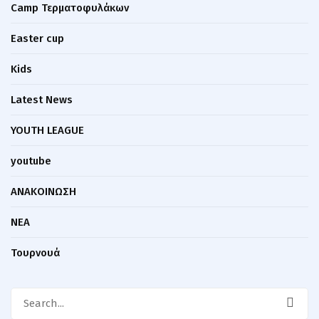
Camp Τερματοφυλάκων
Easter cup
Kids
Latest News
YOUTH LEAGUE
youtube
ΑΝΑΚΟΙΝΩΣΗ
ΝΕΑ
Τουρνουά
Search
for: