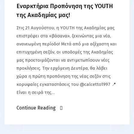
Εναρκτήρια Προπόνηση της YOUTH
της Ακαδημίας μας!
Στις 21 Αυγούστου, η YOUTH της Ακαδημίας μας
επιστρέφει στα «βάσανα», ξεκινώντας μια νέα,
ανανεωμένη περίοδο! Μετά από μια αξέχαστη και
επιτυχημένη σεζόν, οι υποδομές της Ακαδημίας
μας προετοιμάζονται να αντιμετωπίσουν νέες
προκλήσεις. Την ερχόμενη Δευτέρα, θα λάβει
χώρα η πρώτη προπόνηση της νέας σεζόν στις
κορυφαίες εγκαταστάσεις του @calcetto1997 📍
Είναι η σειρά της…
Continue Reading