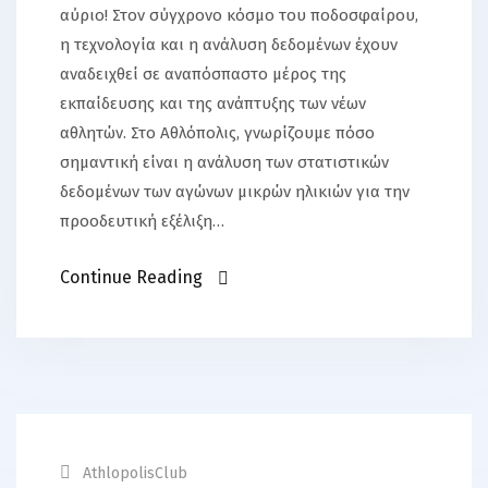
αύριο! Στον σύγχρονο κόσμο του ποδοσφαίρου,
η τεχνολογία και η ανάλυση δεδομένων έχουν
αναδειχθεί σε αναπόσπαστο μέρος της
εκπαίδευσης και της ανάπτυξης των νέων
αθλητών. Στο Αθλόπολις, γνωρίζουμε πόσο
σημαντική είναι η ανάλυση των στατιστικών
δεδομένων των αγώνων μικρών ηλικιών για την
προοδευτική εξέλιξη…
Continue Reading
AthlopolisClub