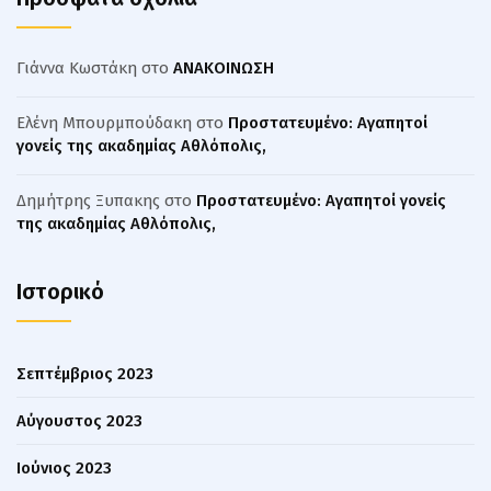
Γιάννα Κωστάκη
στο
ΑΝΑΚΟΙΝΩΣΗ
Ελένη Μπουρμπούδακη
στο
Πρoστατευμένο: Αγαπητοί
γονείς της ακαδημίας Αθλόπολις,
Δημήτρης Ξυπακης
στο
Πρoστατευμένο: Αγαπητοί γονείς
της ακαδημίας Αθλόπολις,
Ιστορικό
Σεπτέμβριος 2023
Αύγουστος 2023
Ιούνιος 2023