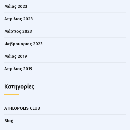
Μάιος 2023
Απρίλιος 2023
Μάρτιος 2023
Φεβρουάριος 2023
Μάιος 2019
Απρίλιος 2019
Kατηγορίες
ATHLOPOLIS CLUB
Blog