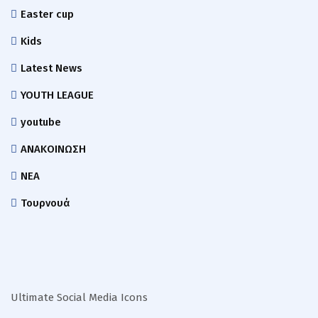
Easter cup
Kids
Latest News
YOUTH LEAGUE
youtube
ΑΝΑΚΟΙΝΩΣΗ
ΝΕΑ
Τουρνουά
Ultimate Social Media Icons